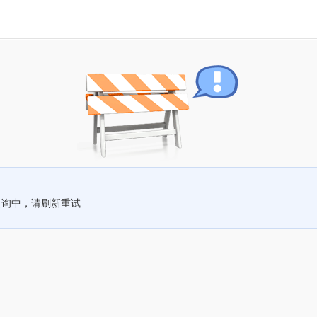
查询中，请刷新重试