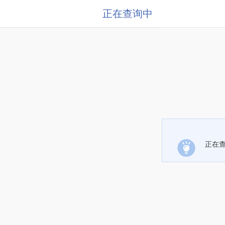
正在查询中
正在