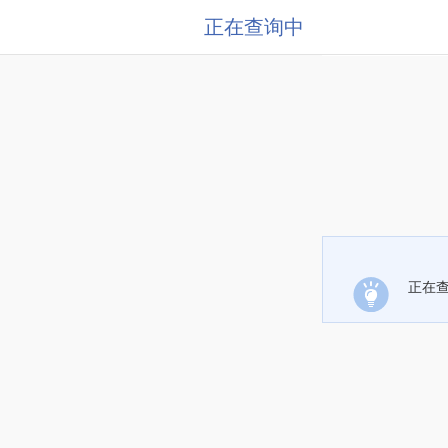
正在查询中
正在