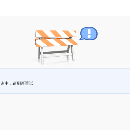
查询中，请刷新重试