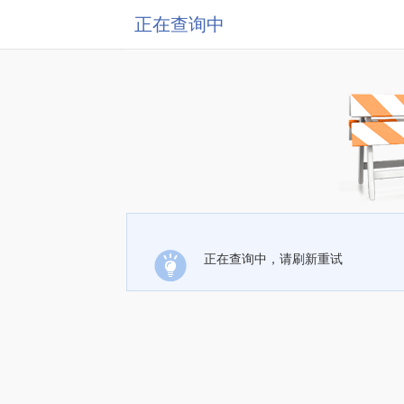
正在查询中
正在查询中，请刷新重试