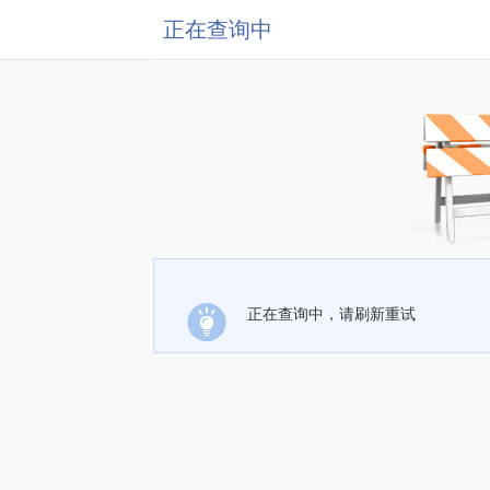
正在查询中
正在查询中，请刷新重试