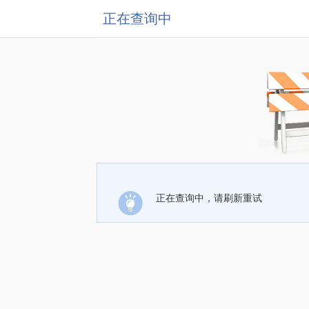
正在查询中
正在查询中，请刷新重试