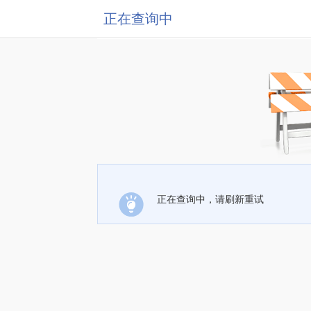
正在查询中
正在查询中，请刷新重试